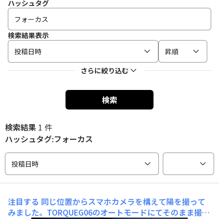
ハッシュタグ
検索結果表示
投稿日時
昇順
さらに絞り込む
検索
検索結果
1 件
ハッシュタグ:フォーカス
投稿日時
注目する
同じ位置からスマホカメラを構えて陽を撮って
みました。TORQUEG06のオートモードにてそのまま撮影