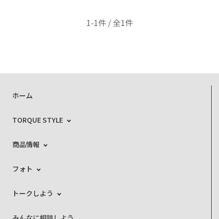
1-1件 / 全1件
ホーム
TORQUE STYLE
商品情報
フォト
トークしよう
みんなに相談しよう