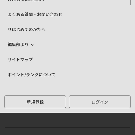
よくある質問・お問い合わせ
🔰はじめてのかたへ
編集部より
サイトマップ
ポイント/ランクについて
新規登録
ログイン