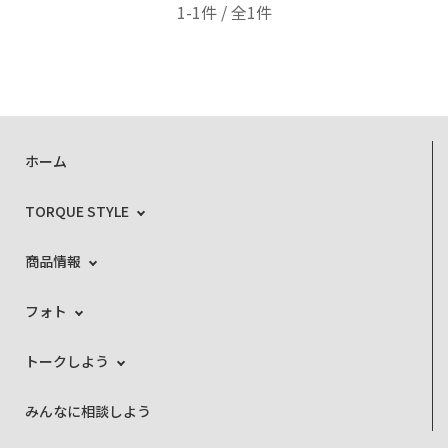
1-1件 / 全1件
ホーム
TORQUE STYLE
商品情報
フォト
トークしよう
みんなに相談しよう