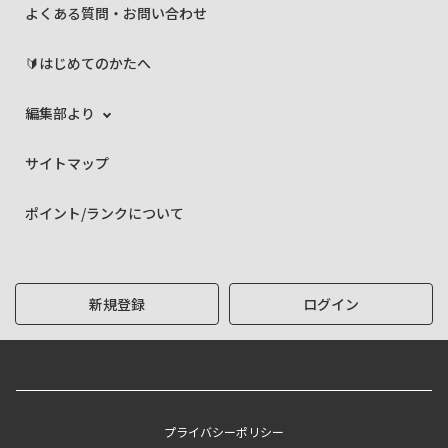
よくある質問・お問い合わせ
🔰はじめてのかたへ
編集部より
サイトマップ
ポイント/ランクについて
新規登録
ログイン
プライバシーポリシー