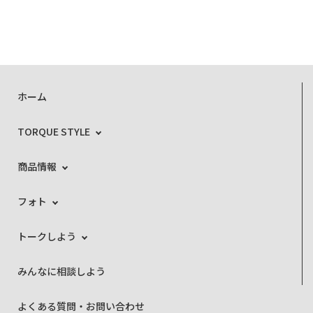
ホーム
TORQUE STYLE
商品情報
フォト
トークしよう
みんなに相談しよう
よくある質問・お問い合わせ