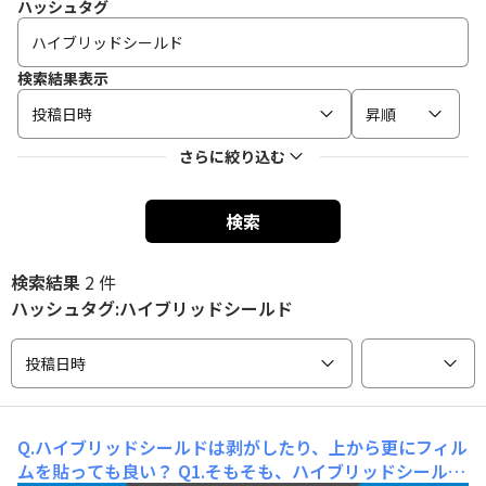
ハッシュタグ
検索結果表示
投稿日時
昇順
さらに絞り込む
検索
検索結果
2 件
ハッシュタグ:ハイブリッドシールド
投稿日時
Q.ハイブリッドシールドは剥がしたり、上から更にフィル
ムを貼っても良い？
Q1.そもそも、ハイブリッドシールド