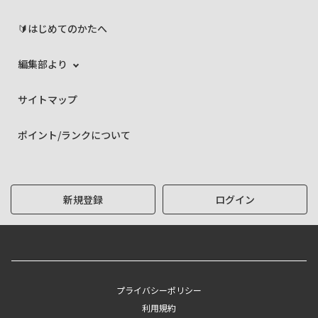
🔰はじめてのかたへ
編集部より
サイトマップ
ポイント/ランクについて
新規登録
ログイン
プライバシーポリシー
利用規約