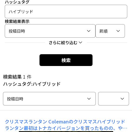
ハッシュタグ
検索結果表示
投稿日時
昇順
さらに絞り込む
検索
検索結果
1 件
ハッシュタグ:ハイブリッド
投稿日時
クリスマスランタン
Colemanのクリスマスハイブリッド
ランタン最初はトナカイバージョンを買ったものの、やは