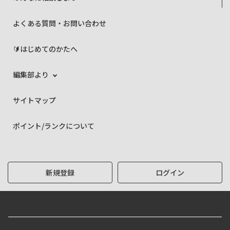
よくある質問・お問い合わせ
🔰はじめてのかたへ
編集部より
サイトマップ
ポイント/ランクについて
新規登録
ログイン