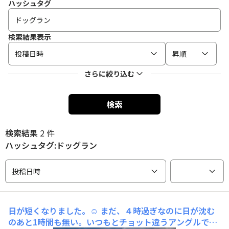
ハッシュタグ
検索結果表示
投稿日時
昇順
さらに絞り込む
検索
検索結果
2 件
ハッシュタグ:ドッグラン
投稿日時
日が短くなりました。☺️
まだ、４時過ぎなのに日が沈む
のあと1時間も無い。いつもとチョット違うアングルで。