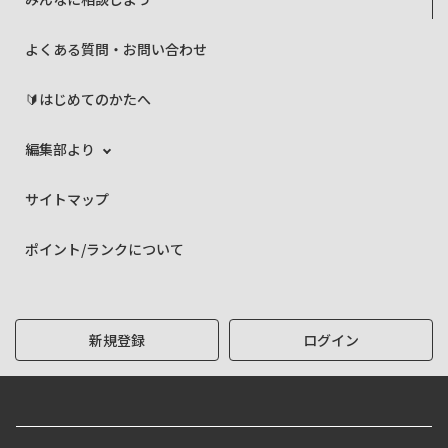
よくある質問・お問い合わせ
🔰はじめてのかたへ
編集部より
サイトマップ
ポイント/ランクについて
新規登録
ログイン