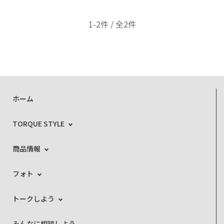
1-2件 / 全2件
ホーム
TORQUE STYLE
商品情報
フォト
トークしよう
みんなに相談しよう