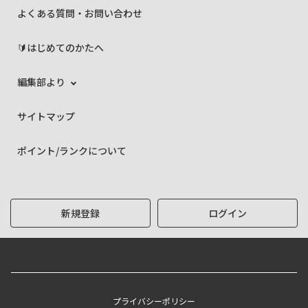
よくある質問・お問い合わせ
🔰はじめてのかたへ
編集部より
サイトマップ
ポイント/ランクについて
新規登録
ログイン
プライバシーポリシー