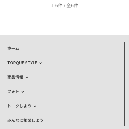
1-6件 / 全6件
ホーム
TORQUE STYLE
商品情報
フォト
トークしよう
みんなに相談しよう