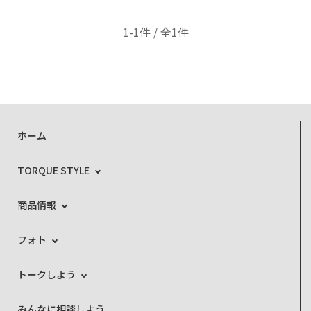
1-1件 / 全1件
ホーム
TORQUE STYLE
商品情報
フォト
トークしよう
みんなに相談しよう