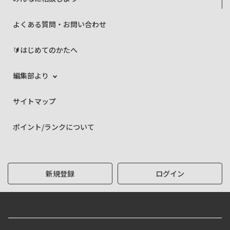
よくある質問・お問い合わせ
🔰はじめてのかたへ
編集部より
サイトマップ
ポイント/ランクについて
新規登録
ログイン