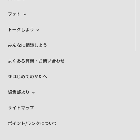
フォト
トークしよう
みんなに相談しよう
よくある質問・お問い合わせ
🔰はじめてのかたへ
編集部より
サイトマップ
ポイント/ランクについて