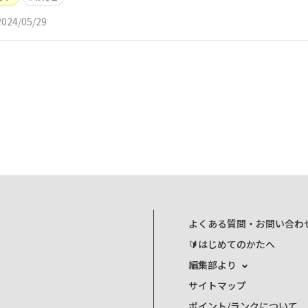
2024/05/29
よくある質問・お問い合わ
🔰はじめてのかたへ
編集部より
サイトマップ
ポイント/ランクについて