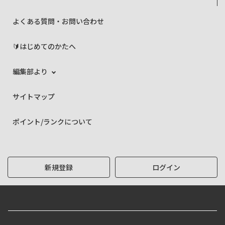
よくある質問・お問い合わせ
🔰はじめてのかたへ
編集部より
サイトマップ
ポイント/ランクについて
新規登録
ログイン