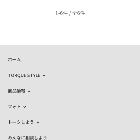
1-6件 / 全6件
ホーム
TORQUE STYLE
商品情報
フォト
トークしよう
みんなに相談しよう