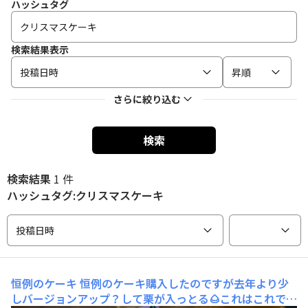
ハッシュタグ
検索結果表示
投稿日時
昇順
さらに絞り込む
検索
検索結果
1 件
ハッシュタグ:クリスマスケーキ
投稿日時
恒例のケーキ
恒例のケーキ購入したのですが去年より少
しバージョンアップ？して栗が入っとる🌰これはこれで美