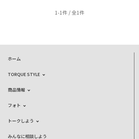
1-1件 / 全1件
ホーム
TORQUE STYLE
商品情報
フォト
トークしよう
みんなに相談しよう