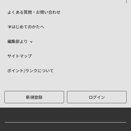
よくある質問・お問い合わせ
🔰はじめてのかたへ
編集部より
サイトマップ
ポイント/ランクについて
新規登録
ログイン