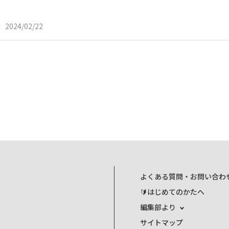
|
2024/02/22
よくある質問・お問い合わ
🔰はじめてのかたへ
編集部より
サイトマップ