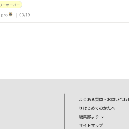
リーオーバー
pro
|
03/19
よくある質問・お問い合わ
🔰はじめてのかたへ
編集部より
サイトマップ