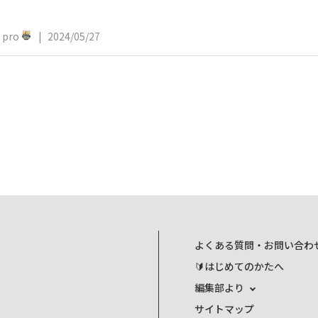
pro
|
2024/05/27
よくある質問・お問い合わ
🔰はじめてのかたへ
編集部より
サイトマップ