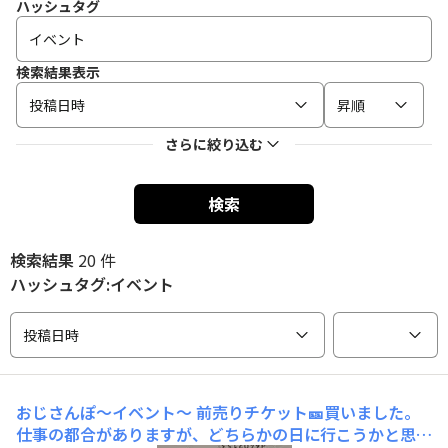
ハッシュタグ
検索結果表示
投稿日時
昇順
さらに絞り込む
検索
検索結果
20 件
ハッシュタグ:イベント
投稿日時
おじさんぽ〜イベント〜
前売りチケット🎫買いました。
仕事の都合がありますが、どちらかの日に行こうかと思っ