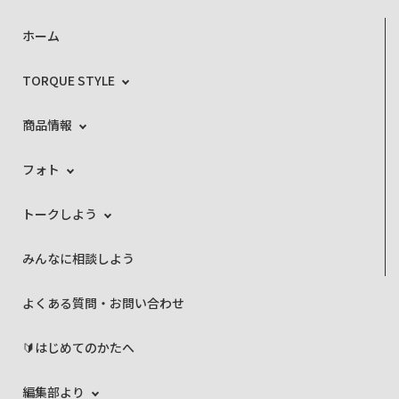
ホーム
TORQUE STYLE
商品情報
フォト
トークしよう
みんなに相談しよう
よくある質問・お問い合わせ
🔰はじめてのかたへ
編集部より