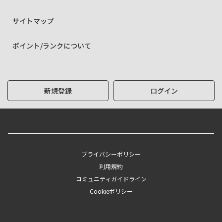
サイトマップ
ポイント/ランクについて
新規登録
ログイン
プライバシーポリシー
利用規約
コミュニティガイドライン
Cookieポリシー