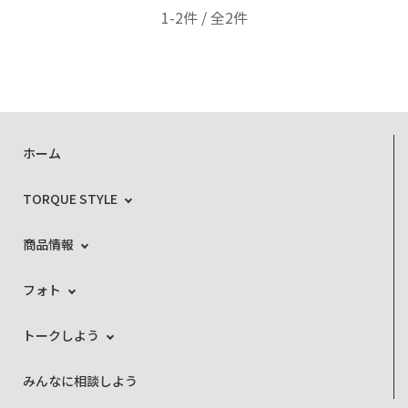
1-2件 / 全2件
ホーム
TORQUE STYLE
商品情報
フォト
トークしよう
みんなに相談しよう