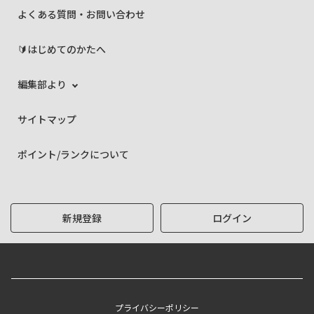
よくある質問・お問い合わせ
🔰はじめてのかたへ
編集部より
サイトマップ
ポイント/ランクについて
新規登録
ログイン
プライバシーポリシー