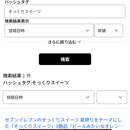
ハッシュタグ
検索結果表示
投稿日時
昇順
さらに絞り込む
検索
検索結果
1 件
ハッシュタグ:そっくりスイーツ
投稿日時
セブンイレブンのそっくりスイーツ
夏祭りをテーマにし
た「そっくりスイーツ」3商品「ビールみたいなオレンジ