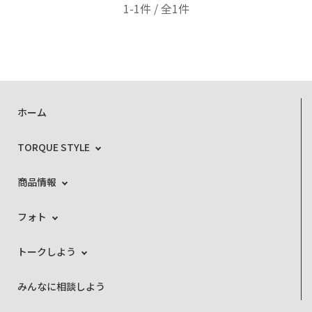
1-1件 / 全1件
ホーム
TORQUE STYLE
商品情報
フォト
トークしよう
みんなに相談しよう