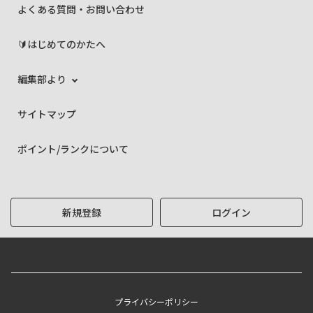
よくある質問・お問い合わせ
🔰はじめてのかたへ
編集部より
サイトマップ
ポイント/ランクについて
新規登録
ログイン
プライバシーポリシー