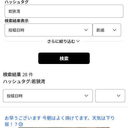
ハッシュタグ
検索結果表示
投稿日時
昇順
さらに絞り込む
検索
検索結果
28 件
ハッシュタグ:若狭湾
投稿日時
お早うございます
今朝はよく焼けてます。天気は下り
坂！？😥