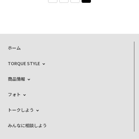
ホーム
TORQUE STYLE
商品情報
フォト
トークしよう
みんなに相談しよう