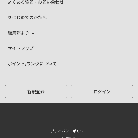
よくある質問・お問い合わせ
🔰はじめてのかたへ
編集部より
サイトマップ
ポイント/ランクについて
新規登録
ログイン
プライバシーポリシー