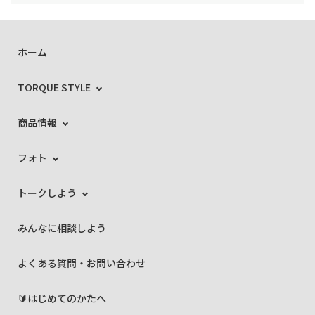
ホーム
TORQUE STYLE
商品情報
フォト
トークしよう
みんなに相談しよう
よくある質問・お問い合わせ
🔰はじめてのかたへ