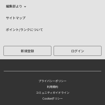
編集部より
サイトマップ
ポイント/ランクについて
新規登録
ログイン
プライバシーポリシー
利用規約
コミュニティガイドライン
Cookieポリシー