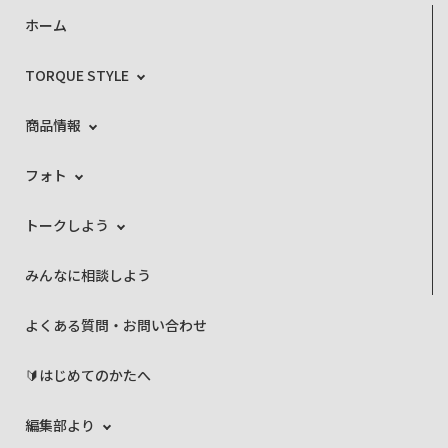
ホーム
TORQUE STYLE
商品情報
フォト
トークしよう
みんなに相談しよう
よくある質問・お問い合わせ
🔰はじめてのかたへ
編集部より