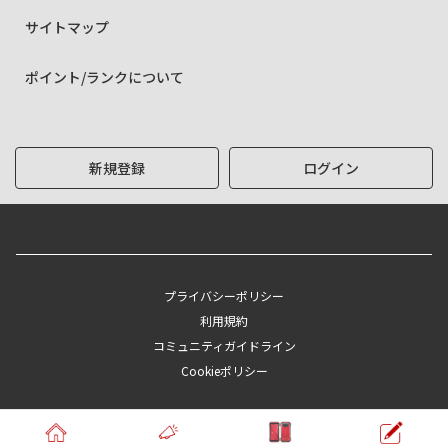
サイトマップ
ポイント/ランクについて
新規登録
ログイン
プライバシーポリシー
利用規約
コミュニティガイドライン
Cookieポリシー
Copyright © KYOCERA Corporation