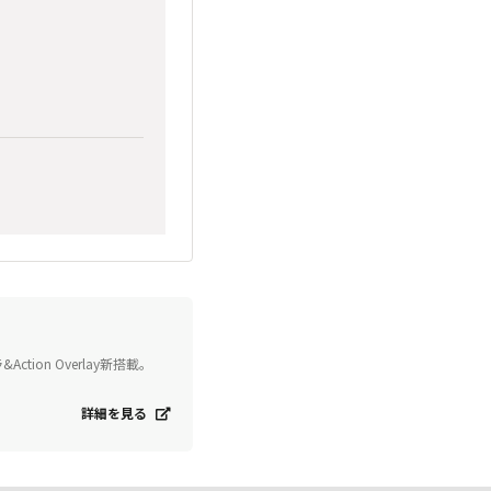
ion Overlay新搭載。
詳細を見る