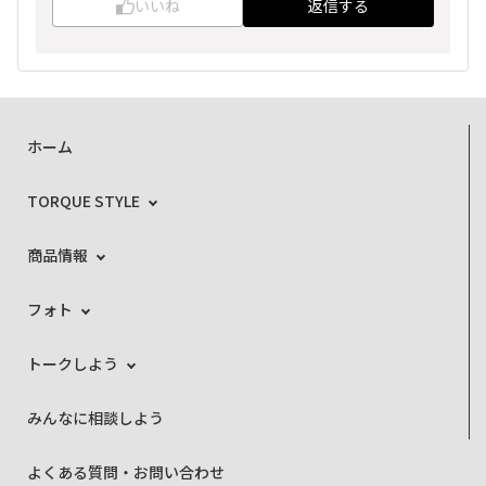
いいね
返信する
ホーム
TORQUE STYLE
商品情報
フォト
トークしよう
みんなに相談しよう
よくある質問・お問い合わせ