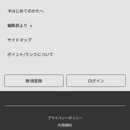
🔰はじめてのかたへ
編集部より
サイトマップ
ポイント/ランクについて
新規登録
ログイン
プライバシーポリシー
利用規約