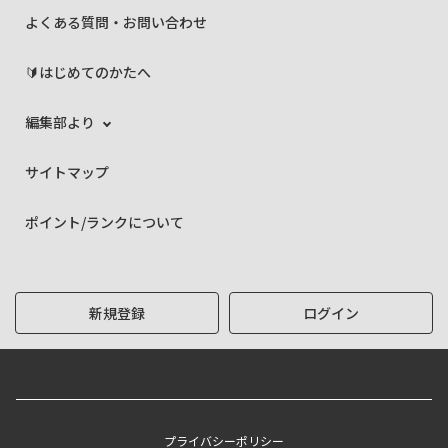
よくある質問・お問い合わせ
🔰はじめてのかたへ
編集部より
サイトマップ
ポイント/ランクについて
新規登録
ログイン
プライバシーポリシー