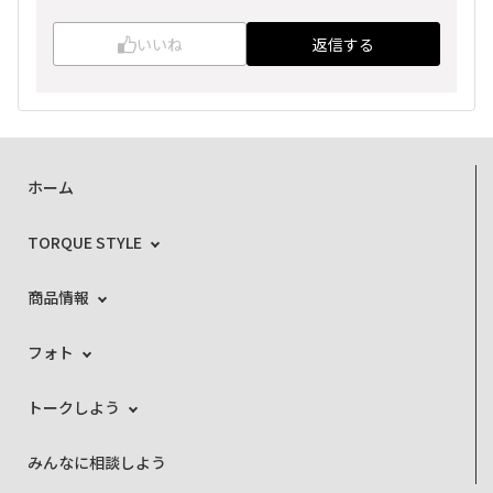
いいね
返信する
ホーム
TORQUE STYLE
商品情報
フォト
トークしよう
みんなに相談しよう