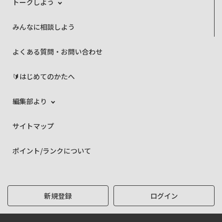
トークしよう
みんなに相談しよう
よくある質問・お問い合わせ
🔰はじめてのかたへ
編集部より
サイトマップ
ポイント/ランクについて
新規登録
ログイン