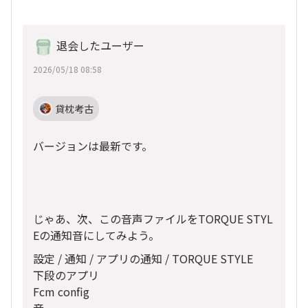
退会したユーザー
2026/05/18 08:58
貸枕考古
バージョンは最新です。
じゃあ、次、この音声ファイルをTORQUE STYL
Eの通知音にしてみよう。
設定 / 通知 / アプリの通知 / TORQUE STYLE
下段のアプリ
Fcm config