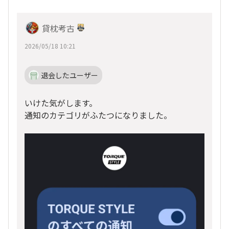
貸枕考古
2026/05/18 10:21
退会したユーザー
いけた気がします。
通知のカテゴリがふたつになりました。