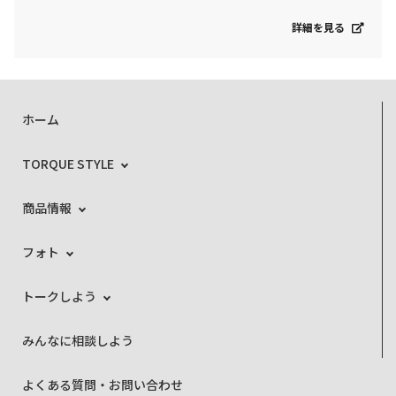
詳細を見る
ホーム
TORQUE STYLE
商品情報
フォト
トークしよう
みんなに相談しよう
よくある質問・お問い合わせ