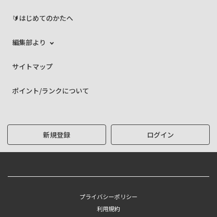
🔰はじめてのかたへ
編集部より
サイトマップ
ポイント/ランクについて
新規登録
ログイン
プライバシーポリシー
利用規約