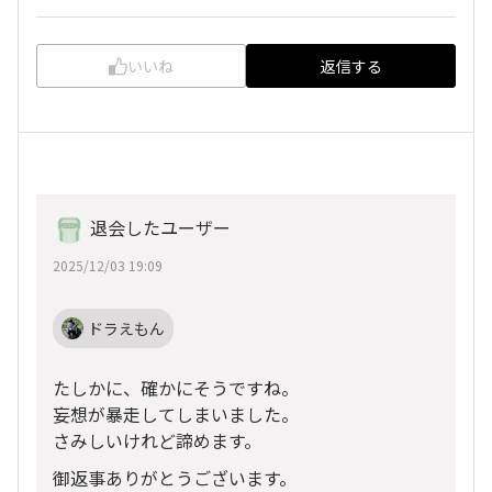
いいね
返信する
退会したユーザー
2025/12/03 19:09
ドラえもん
たしかに、確かにそうですね。
妄想が暴走してしまいました。
さみしいけれど諦めます。
御返事ありがとうございます。