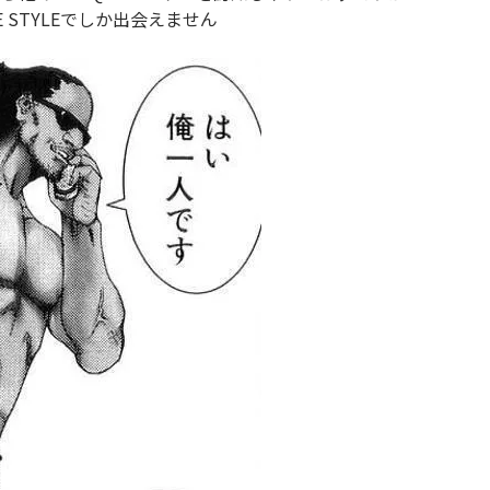
E STYLEでしか出会えません