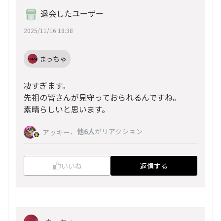
退会したユーザー
2025/11/16 18:38
まっちゃ
凄すぎます。
先祖の皆さんが見守っておられるんですね。
素晴らしいと思います。
、
他6人
がリアクション
アッキー
いいね
返信する