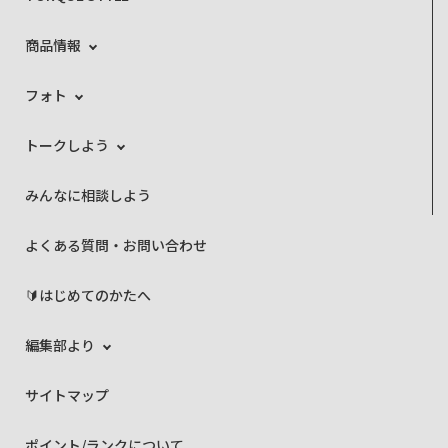
商品情報
フォト
トークしよう
みんなに相談しよう
よくある質問・お問い合わせ
🔰はじめてのかたへ
編集部より
サイトマップ
ポイント/ランクについて