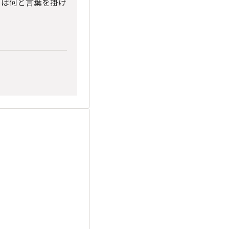
とは何と言葉を掛け