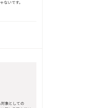
ゃないです。
る対象としての