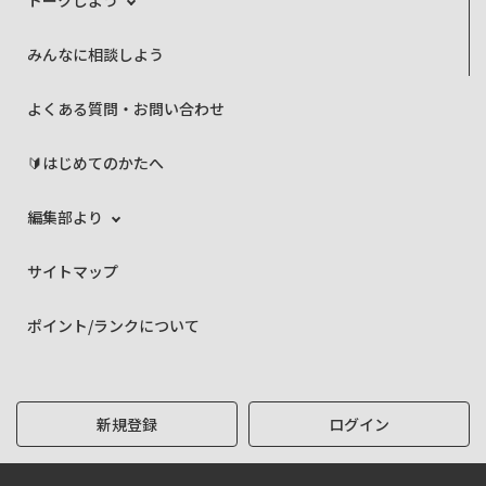
トークしよう
みんなに相談しよう
よくある質問・お問い合わせ
🔰はじめてのかたへ
編集部より
サイトマップ
ポイント/ランクについて
新規登録
ログイン