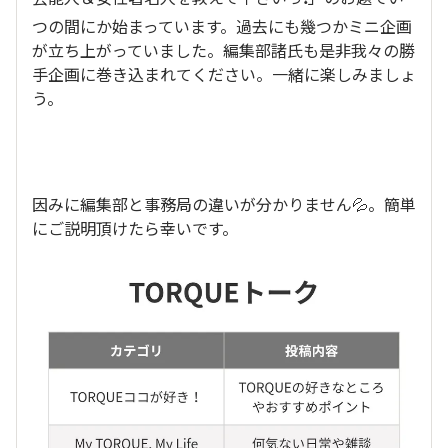
つの間にか始まっています。過去にも幾つかミニ企画
が立ち上がっていました。編集部諸氏も是非我々の勝
手企画に巻き込まれてください。一緒に楽しみましょ
う。
因みに編集部と事務局の違いが分かりません💦。簡単
にご説明頂けたら幸いです。