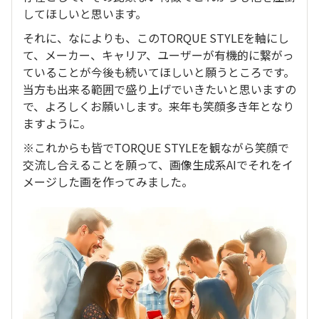
してほしいと思います。
それに、なによりも、このTORQUE STYLEを軸にし
て、メーカー、キャリア、ユーザーが有機的に繋がっ
ていることが今後も続いてほしいと願うところです。
当方も出来る範囲で盛り上げでいきたいと思いますの
で、よろしくお願いします。来年も笑顔多き年となり
ますように。
※これからも皆でTORQUE STYLEを観ながら笑顔で
交流し合えることを願って、画像生成系AIでそれをイ
メージした画を作ってみました。