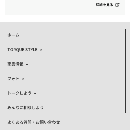
詳細を見る
ホーム
TORQUE STYLE
商品情報
フォト
トークしよう
みんなに相談しよう
よくある質問・お問い合わせ