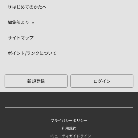
🔰はじめてのかたへ
編集部より
サイトマップ
ポイント/ランクについて
新規登録
ログイン
プライバシーポリシー
利用規約
コミュニティガイドライン