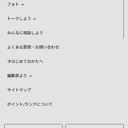
フォト
トークしよう
みんなに相談しよう
よくある質問・お問い合わせ
🔰はじめてのかたへ
編集部より
サイトマップ
ポイント/ランクについて