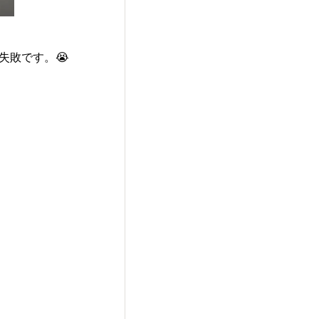
失敗です。😭