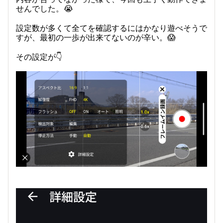
せんでした。😭
設定数が多くて全てを確認するにはかなり遊べそうで
すが、最初の一歩が出来てないのが辛い。😱
その設定が👇