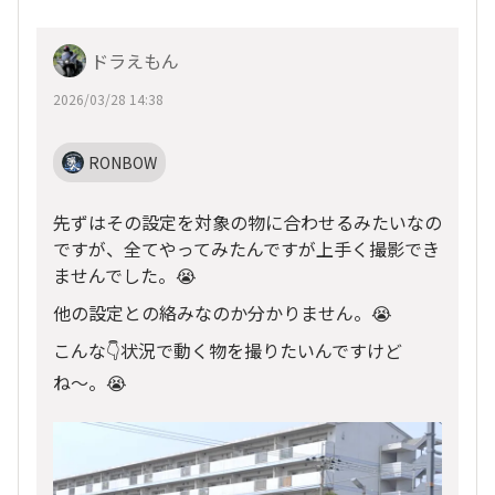
ドラえもん
2026/03/28 14:38
RONBOW
先ずはその設定を対象の物に合わせるみたいなの
ですが、全てやってみたんですが上手く撮影でき
ませんでした。😭
他の設定との絡みなのか分かりません。😭
こんな👇状況で動く物を撮りたいんですけど
ね〜。😭