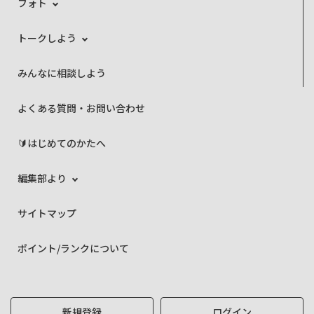
フォト
トークしよう
みんなに相談しよう
よくある質問・お問い合わせ
🔰はじめてのかたへ
編集部より
サイトマップ
ポイント/ランクについて
新規登録
ログイン