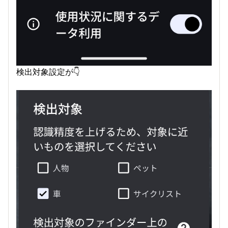
検出対象設定が👇