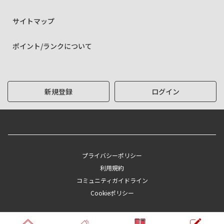
サイトマップ
ポイント/ランクについて
新規登録
ログイン
プライバシーポリシー
利用規約
コミュニティガイドライン
Cookieポリシー