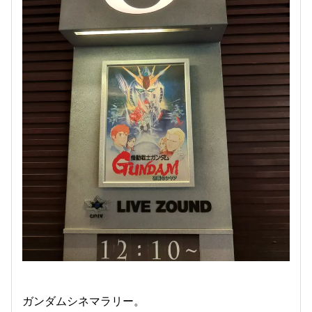
ガンダムシネマラリー。