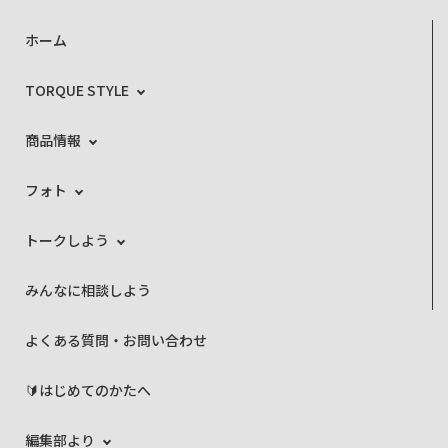
ホーム
TORQUE STYLE
商品情報
フォト
トークしよう
みんなに相談しよう
よくある質問・お問い合わせ
🔰はじめてのかたへ
編集部より