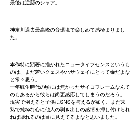
最後は逆襲のシャア。
神奈川過去最高峰の音環境で楽しめて感極まりまし
た。
本作特に顕著に描かれたニュータイプセンスというも
のは、まだ若いクェスやハサウェイにとって毒だよな
と常々思う。
一年戦争時代の頃には無かったサイコフレームなんて
のもあるから彼らは尚更感応してしまうのだろう。
現実で例えると子供にSNSを与えるが如く、まだ未
熟で純粋な心に他人の剥き出しの感情を押し付けられ
れば壊れるのは目に見えてるよなと思いました。