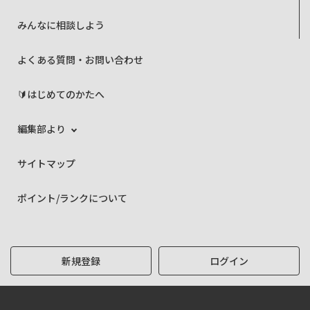
みんなに相談しよう
よくある質問・お問い合わせ
🔰はじめてのかたへ
編集部より
サイトマップ
ポイント/ランクについて
新規登録
ログイン