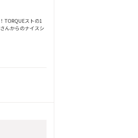
TORQUEストの1
さんからのナイスシ