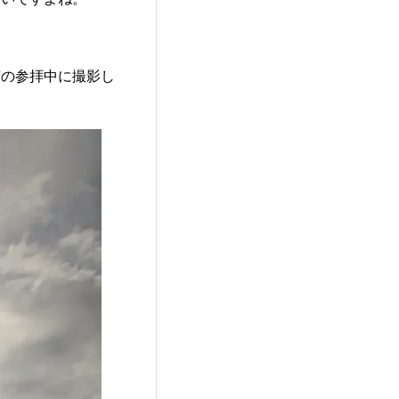
の参拝中に撮影し