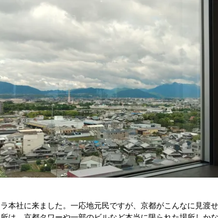
ラ本社に来ました。一応地元民ですが、京都がこんなに見渡せ
場所は、京都タワーや一部のビルなど本当に限られた場所しか