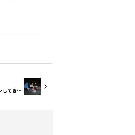
山梨でツーリングソロキャンしてきました⛺