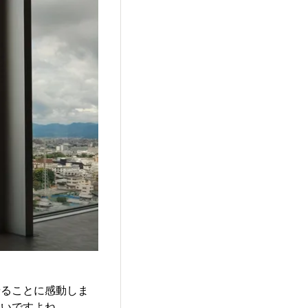
ることに感動しま
ないですよね。