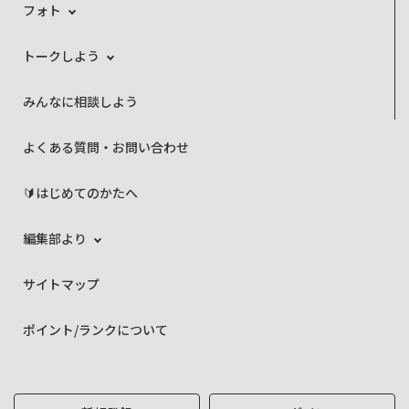
フォト
トークしよう
みんなに相談しよう
よくある質問・お問い合わせ
🔰はじめてのかたへ
編集部より
サイトマップ
ポイント/ランクについて