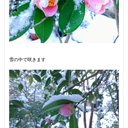
雪の中で咲きます