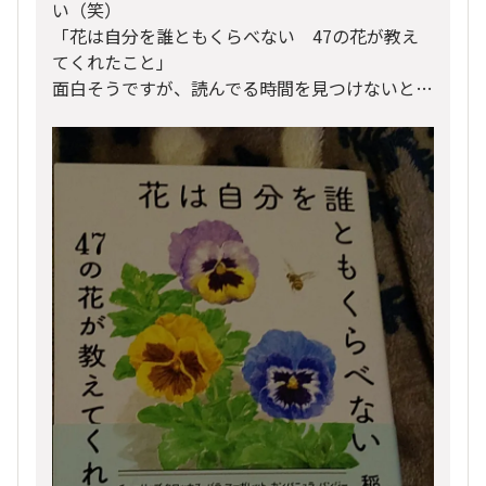
い（笑）
「花は自分を誰ともくらべない 47の花が教え
てくれたこと」
面白そうですが、読んでる時間を見つけないと…