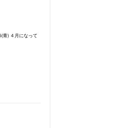
(青) ４月になって