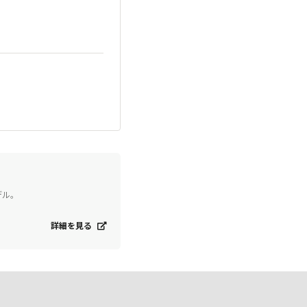
デル。
詳細を見る