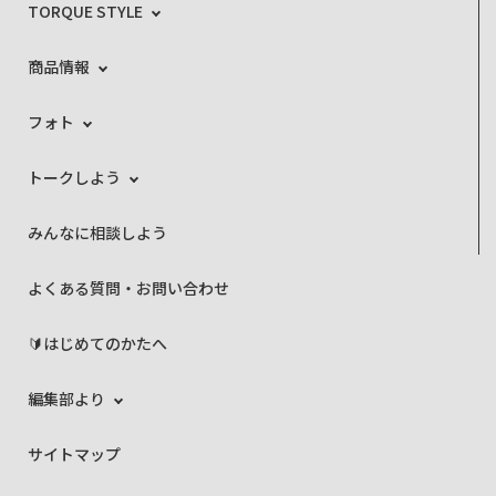
TORQUE STYLE
商品情報
フォト
トークしよう
みんなに相談しよう
よくある質問・お問い合わせ
🔰はじめてのかたへ
編集部より
サイトマップ