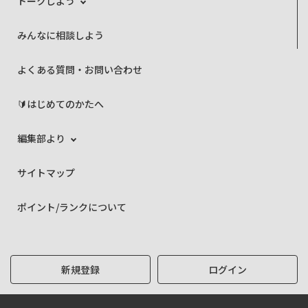
トークしよう
みんなに相談しよう
よくある質問・お問い合わせ
🔰はじめてのかたへ
編集部より
サイトマップ
ポイント/ランクについて
新規登録
ログイン