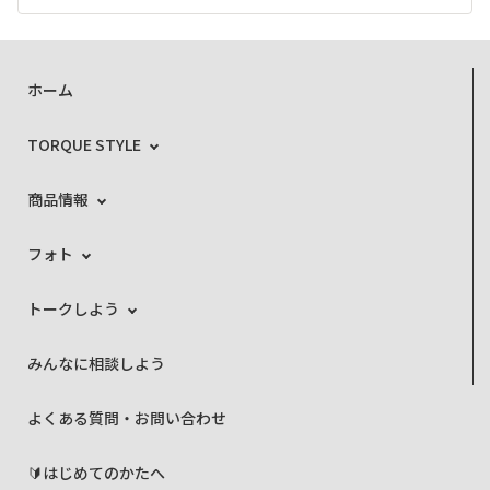
ホーム
TORQUE STYLE
商品情報
フォト
トークしよう
みんなに相談しよう
よくある質問・お問い合わせ
🔰はじめてのかたへ