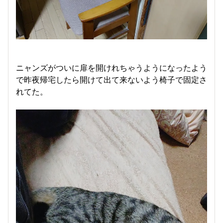
ニャンズがついに扉を開けれちゃうようになったよう
で昨夜帰宅したら開けて出て来ないよう椅子で固定さ
れてた。