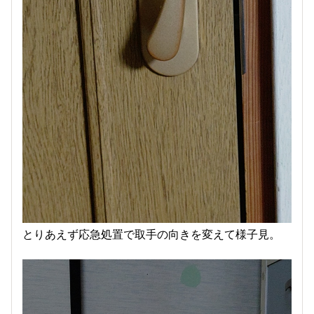
とりあえず応急処置で取手の向きを変えて様子見。