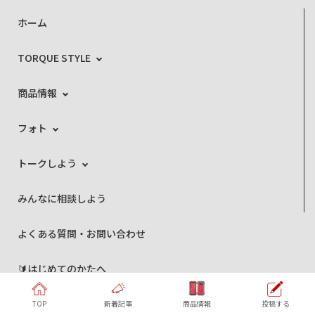
ホーム
TORQUE STYLE
商品情報
フォト
トークしよう
みんなに相談しよう
よくある質問・お問い合わせ
🔰はじめてのかたへ
編集部より
TOP
新着記事
商品情報
投稿する