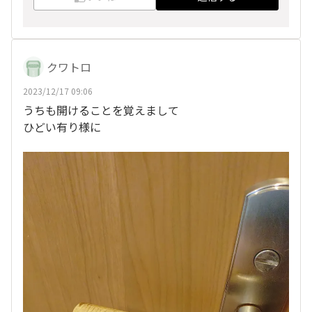
クワトロ
2023/12/17 09:06
うちも開けることを覚えまして
ひどい有り様に