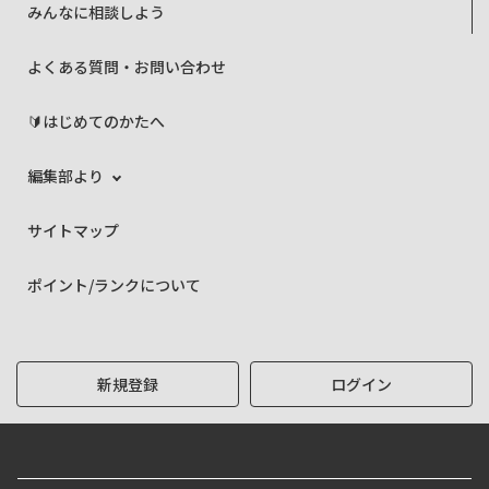
みんなに相談しよう
よくある質問・お問い合わせ
🔰はじめてのかたへ
編集部より
サイトマップ
ポイント/ランクについて
新規登録
ログイン