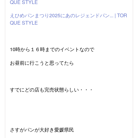
QUE STYLE
えひめパンまつり2025にあのレジェンドパン... | TOR
QUE STYLE
10時から１６時までのイベントなので
お昼前に行こうと思ってたら
すでにどの店も完売状態らしい・・・
さすがパンが大好き愛媛県民