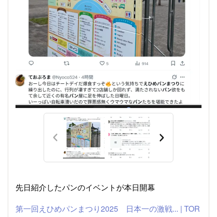
先日紹介したパンのイベントが本日開幕
第一回えひめパンまつり2025 日本一の激戦... | TOR