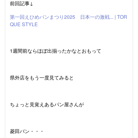
前回記事↓
第一回えひめパンまつり2025 日本一の激戦... | TOR
QUE STYLE
1週間前ならほぼ出揃ったかなとおもって
県外店をもう一度見てみると
ちょっと見覚えあるパン屋さんが
菱田パン・・・