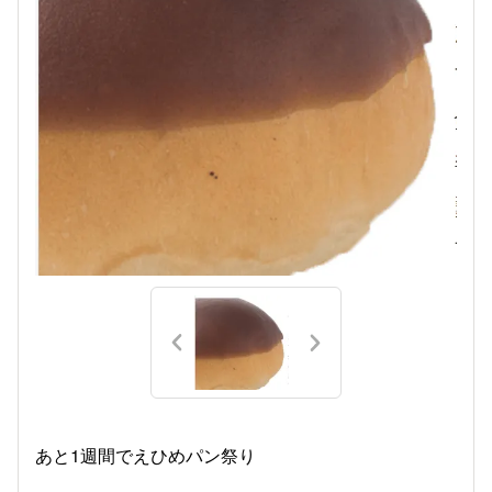
あと1週間でえひめパン祭り