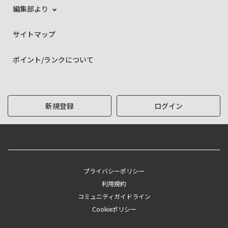
編集部より
サイトマップ
ポイント/ランクについて
新規登録
ログイン
プライバシーポリシー
利用規約
コミュニティガイドライン
Cookieポリシー