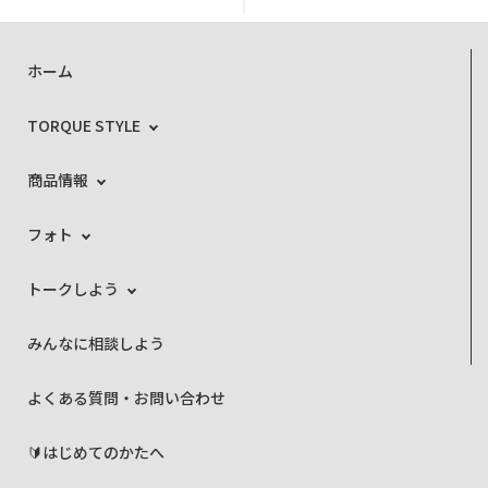
ホーム
TORQUE STYLE
商品情報
フォト
トークしよう
みんなに相談しよう
よくある質問・お問い合わせ
🔰はじめてのかたへ