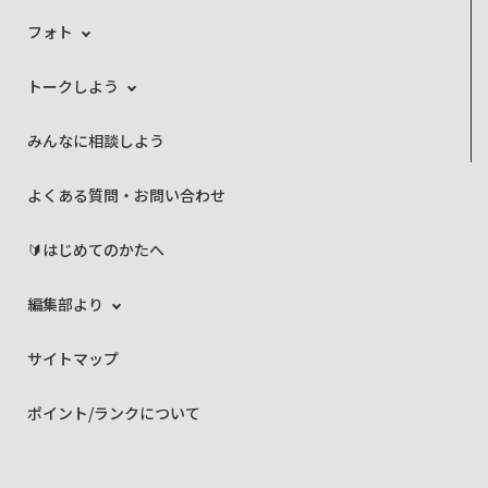
フォト
トークしよう
みんなに相談しよう
よくある質問・お問い合わせ
🔰はじめてのかたへ
編集部より
サイトマップ
ポイント/ランクについて