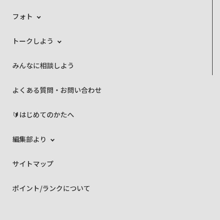
フォト
トークしよう
みんなに相談しよう
よくある質問・お問い合わせ
🔰はじめてのかたへ
編集部より
サイトマップ
ポイント/ランクについて