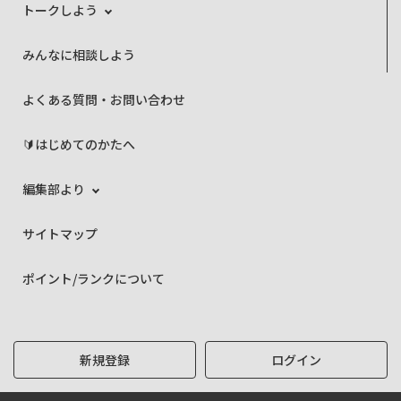
トークしよう
みんなに相談しよう
よくある質問・お問い合わせ
🔰はじめてのかたへ
編集部より
サイトマップ
ポイント/ランクについて
新規登録
ログイン