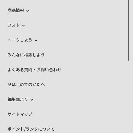
商品情報
フォト
トークしよう
みんなに相談しよう
よくある質問・お問い合わせ
🔰はじめてのかたへ
編集部より
サイトマップ
ポイント/ランクについて