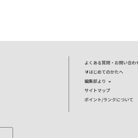
よくある質問・お問い合わ
🔰はじめてのかたへ
編集部より
サイトマップ
ポイント/ランクについて