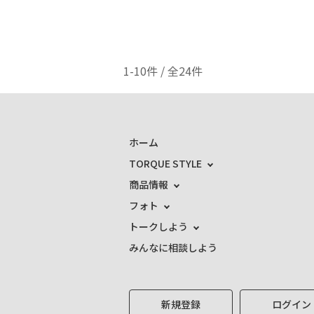
1-10件 / 全24件
ホーム
TORQUE STYLE
商品情報
フォト
トークしよう
みんなに相談しよう
新規登録
ログイン