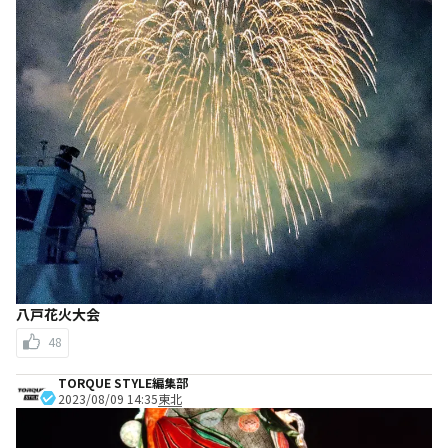
八戸花火大会
48
TORQUE STYLE編集部
2023/08/09 14:35
東北