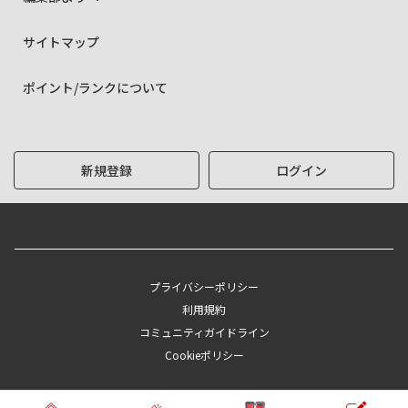
サイトマップ
ポイント/ランクについて
新規登録
ログイン
プライバシーポリシー
利用規約
コミュニティガイドライン
Cookieポリシー