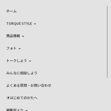
ホーム
TORQUE STYLE
商品情報
フォト
トークしよう
みんなに相談しよう
よくある質問・お問い合わせ
🔰はじめてのかたへ
編集部より