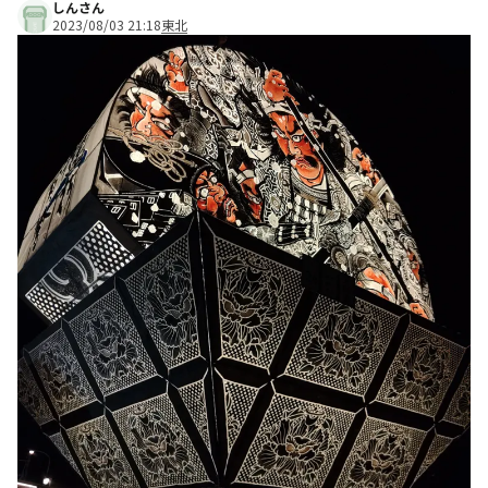
しんさん
2023/08/03 21:18
東北